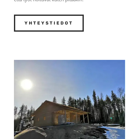
YHTEYSTIEDOT